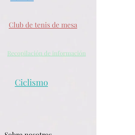
Club de tenis de mesa
Recopilación de información
Ciclismo
Sobre nosotros