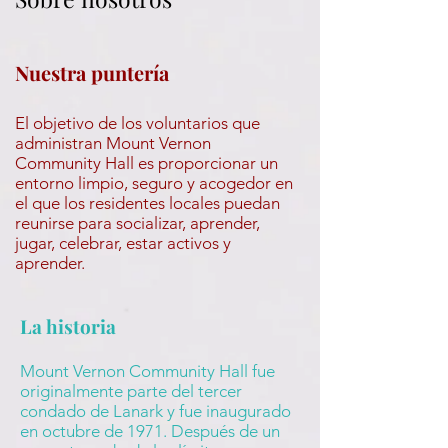
Nuestra puntería
El objetivo de los voluntarios que
administran Mount Vernon
Community Hall es proporcionar un
entorno limpio, seguro y acogedor en
el que los residentes locales puedan
reunirse para socializar, aprender,
jugar, celebrar, estar activos y
aprender.
La historia
Mount Vernon Community Hall fue
originalmente parte del tercer
condado de Lanark y fue inaugurado
en octubre de 1971. Después de un